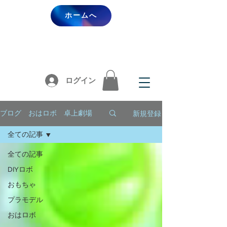
ホームへ
ログイン
新規登録
ブログ おはロボ 卓上劇場
全ての記事
全ての記事
DIYロボ
おもちゃ
プラモデル
おはロボ