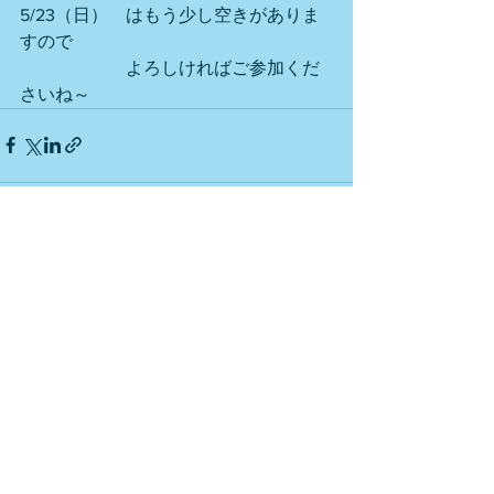
5/23（日）　はもう少し空きがありま
すので
　　　　　　よろしければご参加くだ
さいね～
すべて表示
最新記事