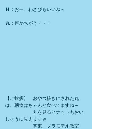
Ｈ：
おー、わさびもいいね～
丸：
何かちがう・・・
【ご挨拶】　おやつ抜きにされた丸
は、朝食はちゃんと食べてますね～
　　　　　　丸を見るとナットもおい
しそうに見えますｗ
　　　　　　関東、プラモデル教室