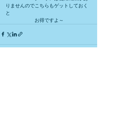
りませんのでこちらもゲットしておく
と
　　　　　　お得ですよ～
すべて表示
最新記事