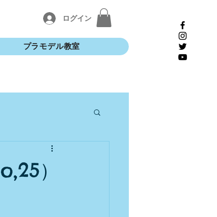
ログイン
プラモデル教室
,25）