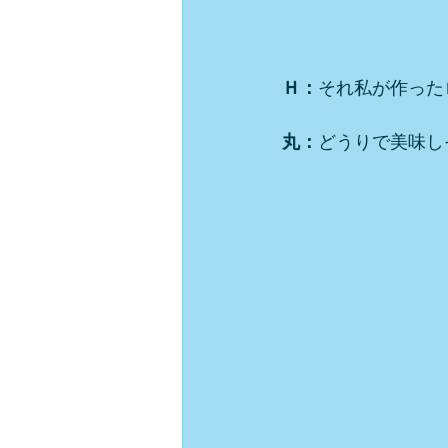
Ｈ：
それ私が作った
丸：
どうりで美味し