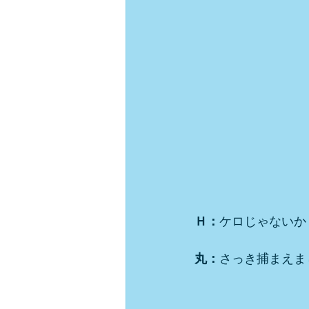
Ｈ：
ケロじゃないか
丸：
さっき捕まえま