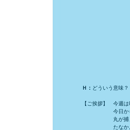
Ｈ：
どういう意味？
【ご挨拶】　今週は
　　　　　　今日か
　　　　　　丸が捕
　　　　　　たなか