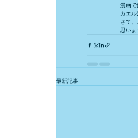
　　　　　　漫画で
　　　　　　カエル
　　　　　　さて、
　　　　　　思いま
最新記事