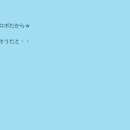
ロボだからｗ
そうだと・・