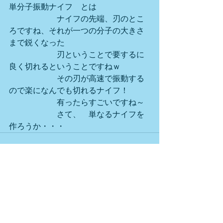
単分子振動ナイフ　とは
　　　　　　ナイフの先端、刃のとこ
ろですね、それが一つの分子の大きさ
まで鋭くなった
　　　　　　刃ということで要するに
良く切れるということですねｗ
　　　　　　その刃が高速で振動する
ので楽になんでも切れるナイフ！
　　　　　　有ったらすごいですね～
　　　　　　さて、　単なるナイフを
作ろうか・・・
すべて表示
最新記事