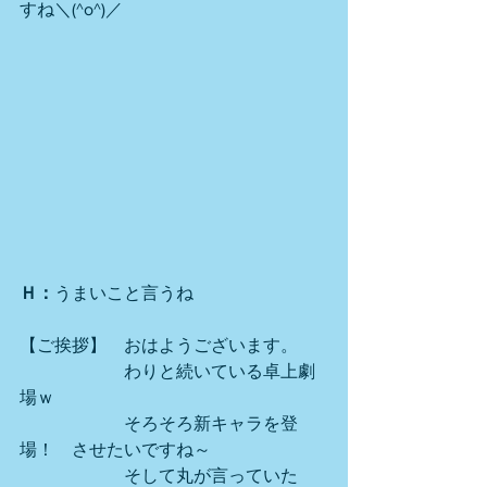
すね＼(^o^)／
Ｈ：
うまいこと言うね
【ご挨拶】　おはようございます。
　　　　　　わりと続いている卓上劇
場ｗ
　　　　　　そろそろ新キャラを登
場！　させたいですね～
　　　　　　そして丸が言っていた　