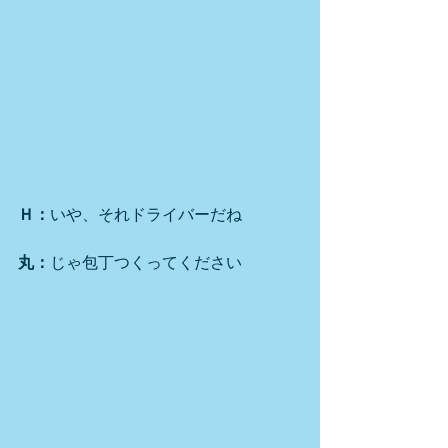
Ｈ：
いや、それドライバーだね
丸：
じゃ包丁つくってください